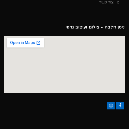
צור קשר
ניסן חלבה - צילום ועיצוב גרפי
Instagram
Facebook